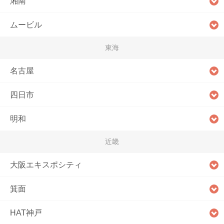
湘南
ムービル
東海
名古屋
四日市
明和
近畿
大阪エキスポシティ
箕面
HAT神戸