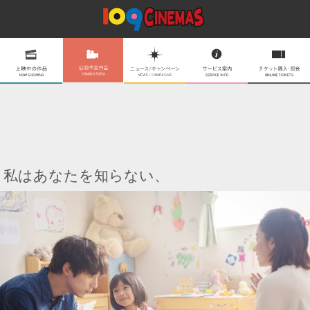
私はあなたを知らない、