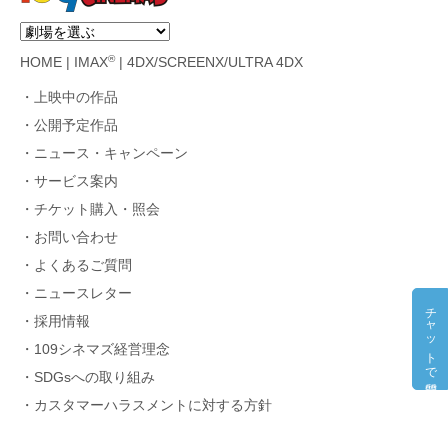
®
HOME
|
IMAX
|
4DX/SCREENX/ULTRA 4DX
上映中の作品
公開予定作品
ニュース・キャンペーン
サービス案内
チケット購入・照会
お問い合わせ
よくあるご質問
ニュースレター
チャットで質問
採用情報
109シネマズ経営理念
SDGsへの取り組み
カスタマーハラスメントに対する方針