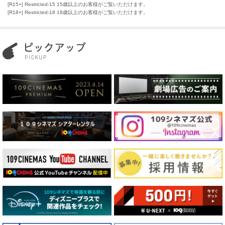
[R15+] Restricted-15 15歳以上のお客様がご覧いただけます。
[R18+] Restricted-18 18歳以上のお客様がご覧いただけます。