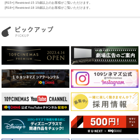
[R15+] Restricted-15 15歳以上のお客様がご覧いただけます。
[R18+] Restricted-18 18歳以上のお客様がご覧いただけます。