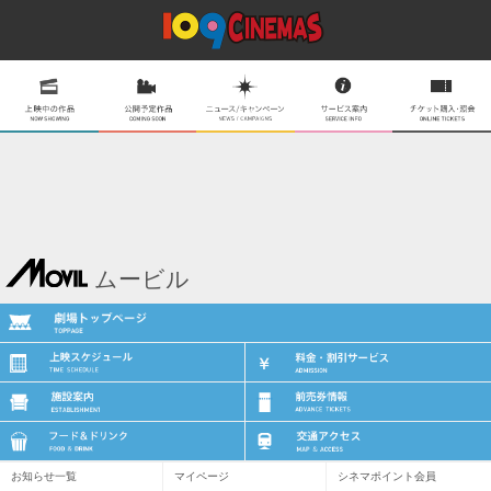
ムービル
お知らせ一覧
マイページ
シネマポイント会員