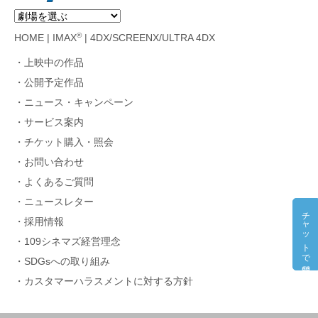
®
HOME
|
IMAX
|
4DX/SCREENX/ULTRA 4DX
上映中の作品
公開予定作品
ニュース・キャンペーン
サービス案内
チケット購入・照会
お問い合わせ
よくあるご質問
ニュースレター
チャットで質問
採用情報
109シネマズ経営理念
SDGsへの取り組み
カスタマーハラスメントに対する方針