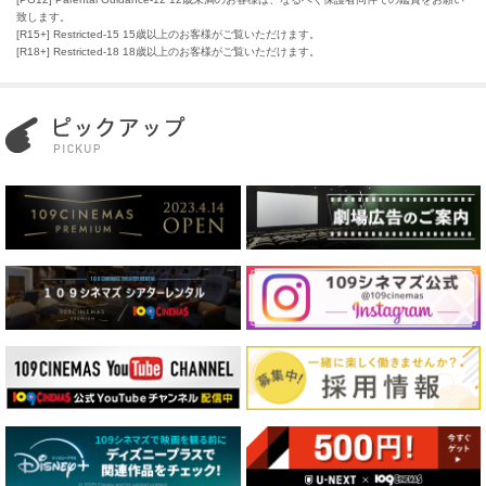
致します。
[R15+] Restricted-15 15歳以上のお客様がご覧いただけます。
[R18+] Restricted-18 18歳以上のお客様がご覧いただけます。