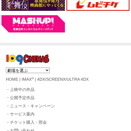
®
HOME
|
IMAX
|
4DX/SCREENX/ULTRA 4DX
上映中の作品
公開予定作品
ニュース・キャンペーン
サービス案内
チケット購入・照会
お問い合わせ