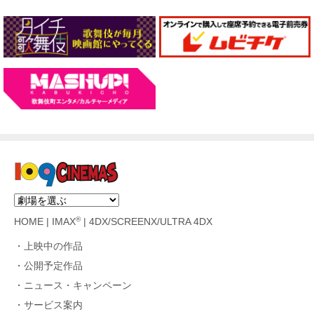
®
HOME
|
IMAX
|
4DX/SCREENX/ULTRA 4DX
上映中の作品
公開予定作品
ニュース・キャンペーン
サービス案内