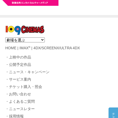
®
HOME
|
IMAX
|
4DX/SCREENX/ULTRA 4DX
上映中の作品
公開予定作品
ニュース・キャンペーン
サービス案内
チケット購入・照会
お問い合わせ
よくあるご質問
ニュースレター
採用情報