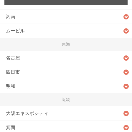
湘南
ムービル
東海
名古屋
四日市
明和
近畿
大阪エキスポシティ
箕面