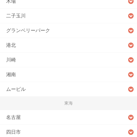
木場
二子玉川
グランベリーパーク
港北
川崎
湘南
ムービル
東海
名古屋
四日市