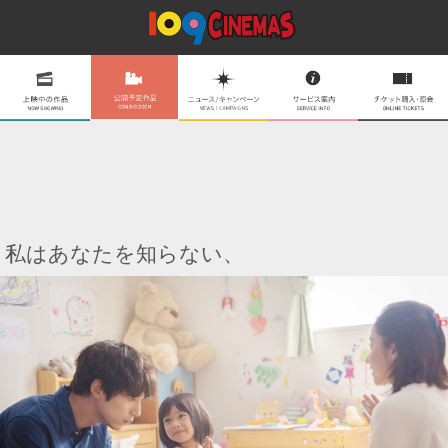
私はあなたを知らない、