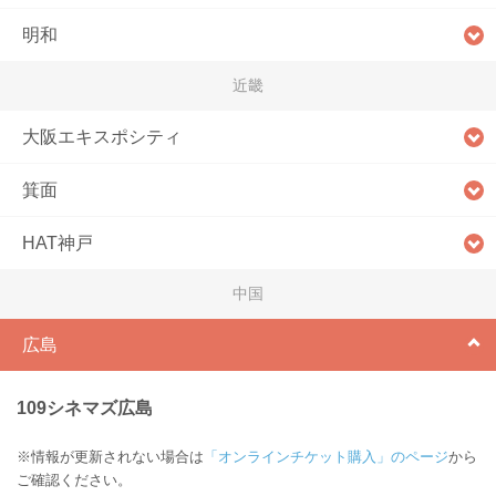
明和
近畿
大阪エキスポシティ
箕面
HAT神戸
中国
広島
109シネマズ広島
※情報が更新されない場合は
「オンラインチケット購入」のページ
から
ご確認ください。