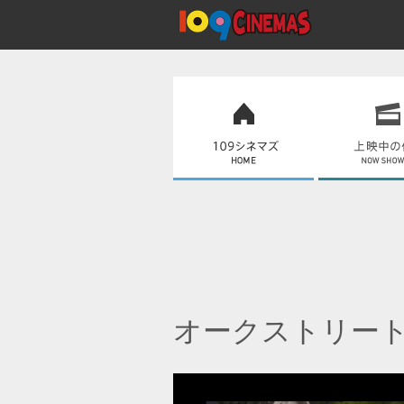
オークストリー