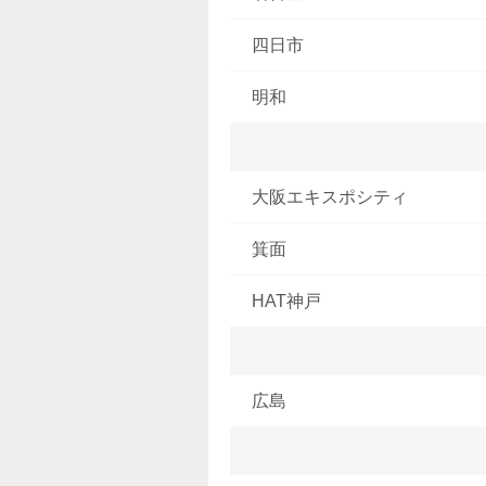
四日市
明和
大阪エキスポシティ
箕面
HAT神戸
広島