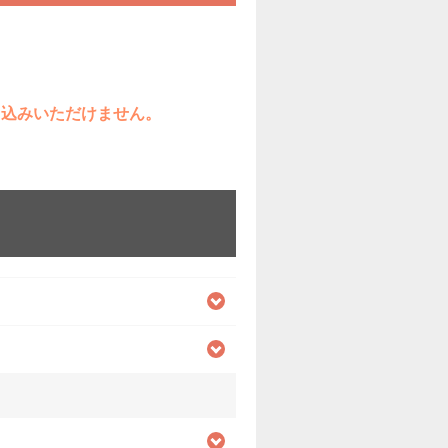
ち込みいただけません。