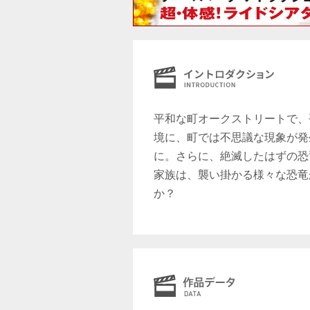
平和な町オークストリートで、
境に、町では不思議な現象が発
に。さらに、絶滅したはずの恐
家族は、襲い掛かる様々な恐竜
か？