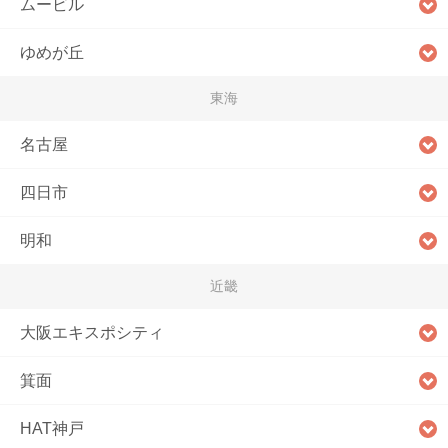
ムービル
ゆめが丘
東海
名古屋
四日市
明和
近畿
大阪エキスポシティ
箕面
HAT神戸