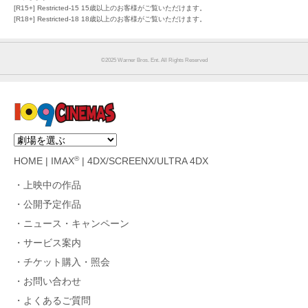
[R15+] Restricted-15 15歳以上のお客様がご覧いただけます。
[R18+] Restricted-18 18歳以上のお客様がご覧いただけます。
©︎2025 Warner Bros. Ent. All Rights Reserved
®
HOME
|
IMAX
|
4DX/SCREENX/ULTRA 4DX
上映中の作品
公開予定作品
ニュース・キャンペーン
サービス案内
チケット購入・照会
お問い合わせ
よくあるご質問