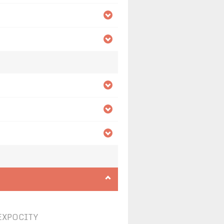
EXPOCITY