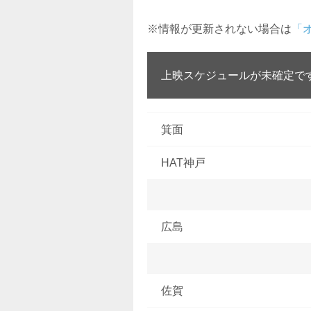
※情報が更新されない場合は
「
上映スケジュールが未確定で
箕面
HAT神戸
広島
佐賀