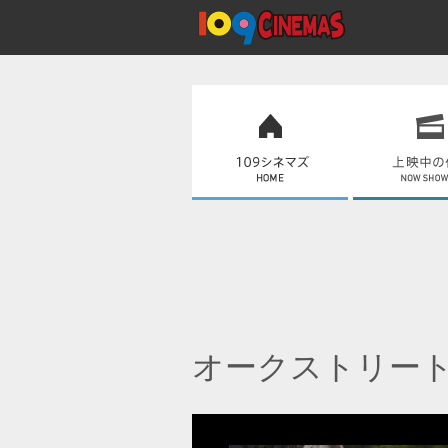
オークストリー