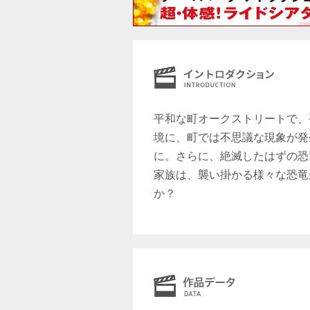
平和な町オークストリートで、
境に、町では不思議な現象が発
に。さらに、絶滅したはずの恐
家族は、襲い掛かる様々な恐竜
か？