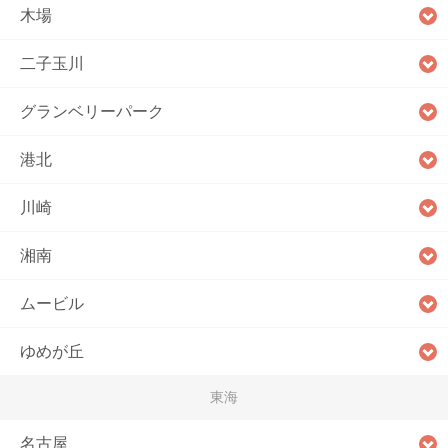
木場
二子玉川
グランベリーパーク
港北
川崎
湘南
ムービル
ゆめが丘
東海
名古屋