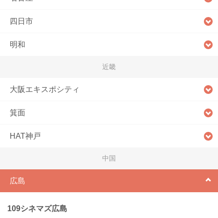
四日市
明和
近畿
大阪エキスポシティ
箕面
HAT神戸
中国
広島
109シネマズ広島