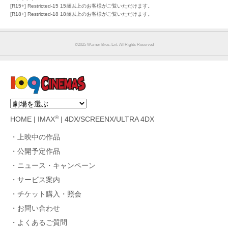
[R15+] Restricted-15 15歳以上のお客様がご覧いただけます。
[R18+] Restricted-18 18歳以上のお客様がご覧いただけます。
©︎2025 Warner Bros. Ent. All Rights Reserved
®
HOME
|
IMAX
|
4DX/SCREENX/ULTRA 4DX
上映中の作品
公開予定作品
ニュース・キャンペーン
サービス案内
チケット購入・照会
お問い合わせ
よくあるご質問