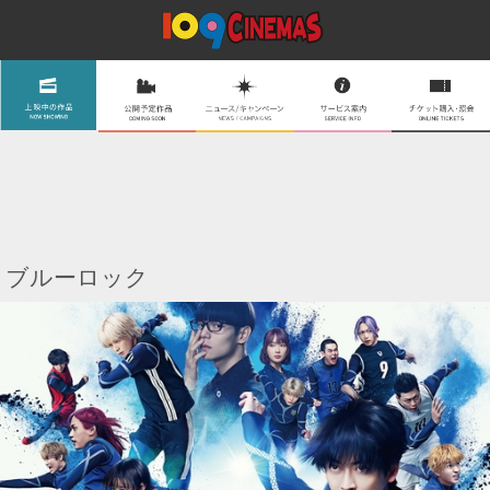
ブルーロック