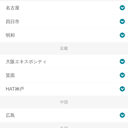
名古屋
四日市
明和
近畿
大阪エキスポシティ
箕面
HAT神戸
中国
広島