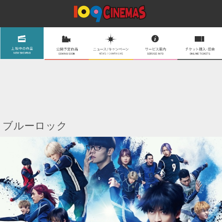
ブルーロック