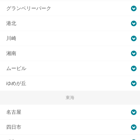
グランベリーパーク
港北
川崎
湘南
ムービル
ゆめが丘
東海
名古屋
四日市