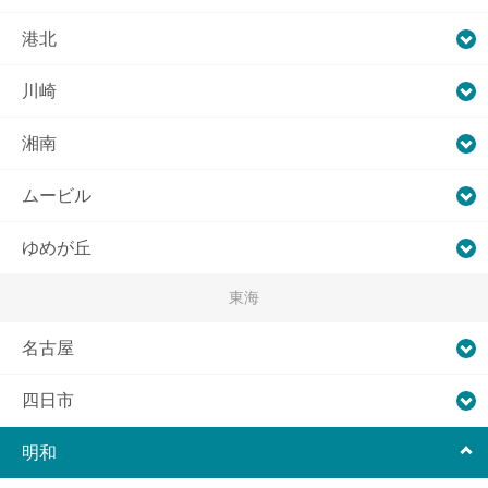
港北
川崎
湘南
ムービル
ゆめが丘
東海
名古屋
四日市
明和