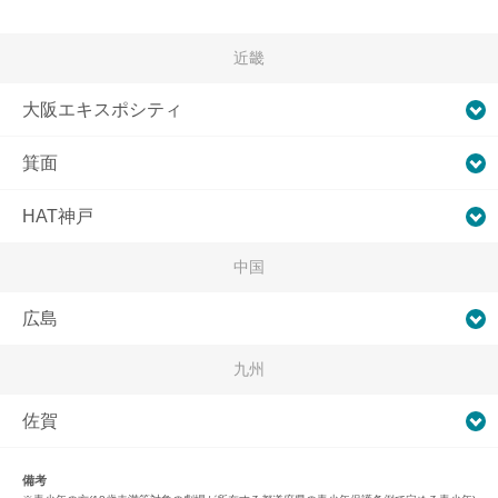
近畿
大阪エキスポシティ
箕面
HAT神戸
中国
広島
九州
佐賀
備考