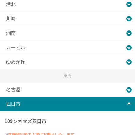
港北
川崎
湘南
ムービル
ゆめが丘
東海
名古屋
四日市
109シネマズ四日市
※
本編開始後の入場はお断りいたします。