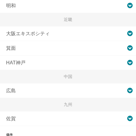
明和
近畿
大阪エキスポシティ
箕面
HAT神戸
中国
広島
九州
佐賀
備考