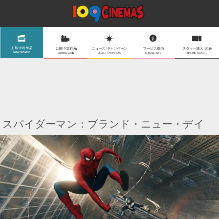
スパイダーマン：ブランド・ニュー・デイ