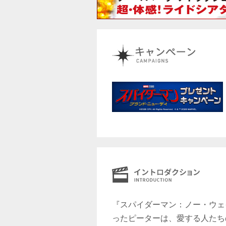
『スパイダーマン：ノー・ウェ
ったピーターは、愛する人たち