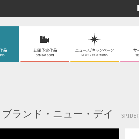
：ブランド・ニュー・デイ
SPIDE