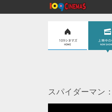
スパイダーマン