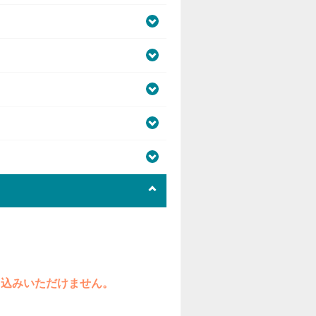
ち込みいただけません。