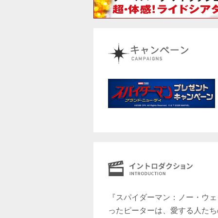
『スパイダーマン：ノー・ウェ
ったピーターは、愛する人たち