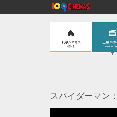
スパイダーマン