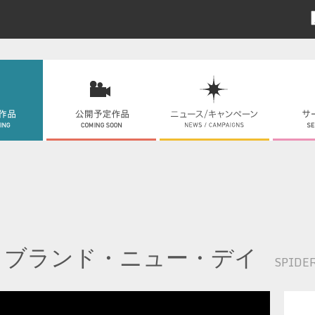
：ブランド・ニュー・デイ
SPIDE