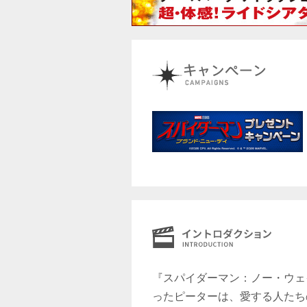
『スパイダーマン：ノー・ウェ
ったピーターは、愛する人たち