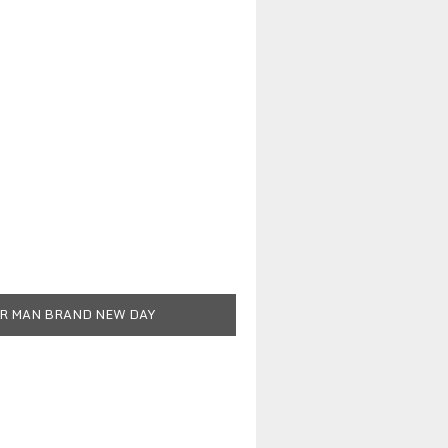
R MAN BRAND NEW DAY