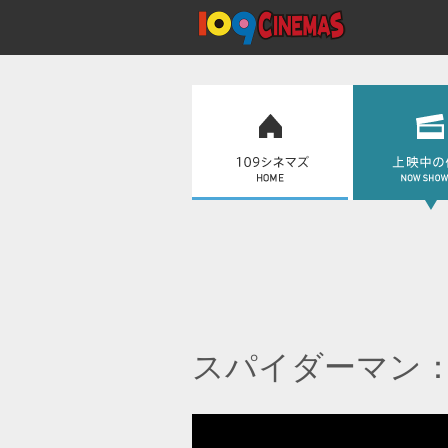
スパイダーマン