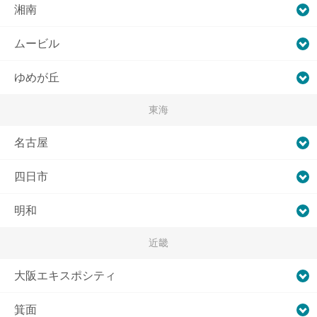
湘南
ムービル
ゆめが丘
東海
名古屋
四日市
明和
近畿
大阪エキスポシティ
箕面