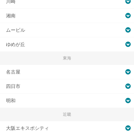
川崎
湘南
ムービル
ゆめが丘
東海
名古屋
四日市
明和
近畿
大阪エキスポシティ