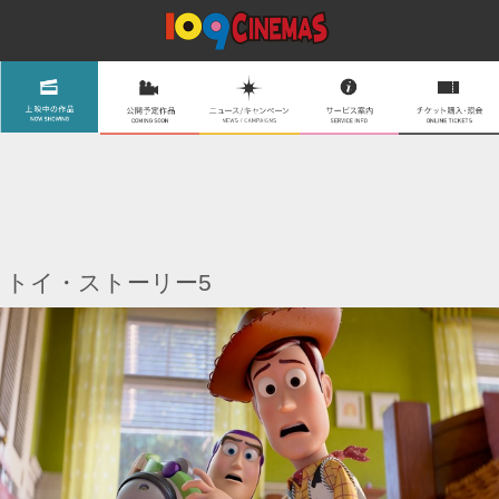
トイ・ストーリー5