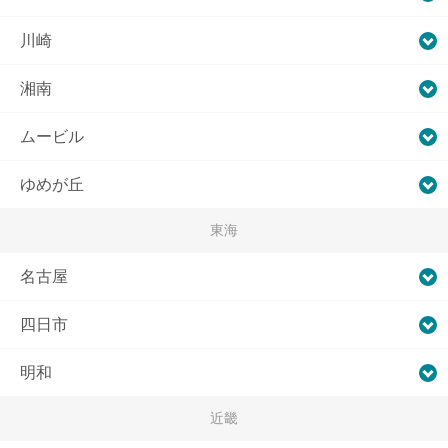
川崎
湘南
ムービル
ゆめが丘
東海
名古屋
四日市
明和
近畿