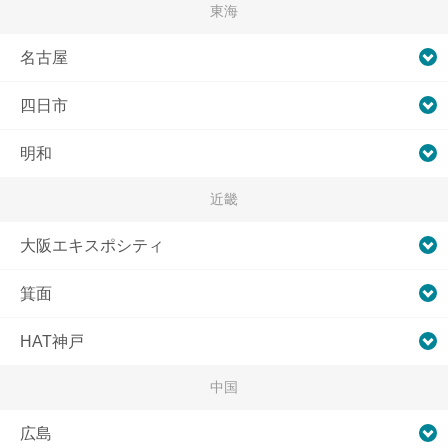
東海
名古屋
四日市
明和
近畿
大阪エキスポシティ
箕面
HAT神戸
中国
広島