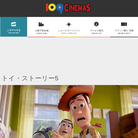
トイ・ストーリー5