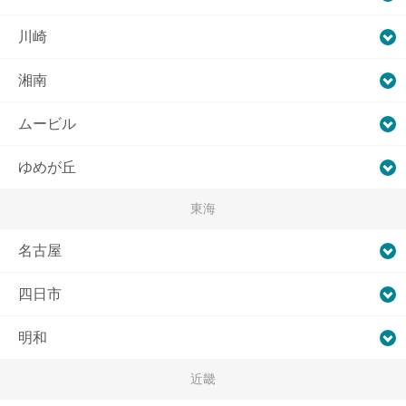
川崎
湘南
ムービル
ゆめが丘
東海
名古屋
四日市
明和
近畿