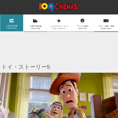
トイ・ストーリー5