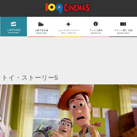
トイ・ストーリー5