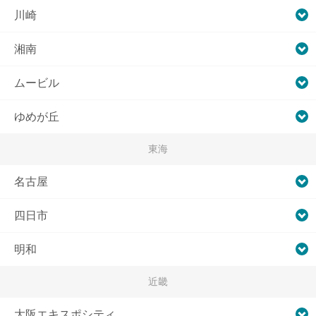
川崎
湘南
ムービル
ゆめが丘
東海
名古屋
四日市
明和
近畿
大阪エキスポシティ