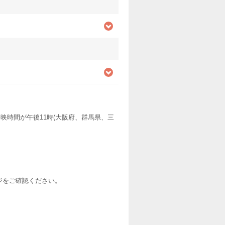
映時間が午後11時(大阪府、群馬県、三
ージをご確認ください。