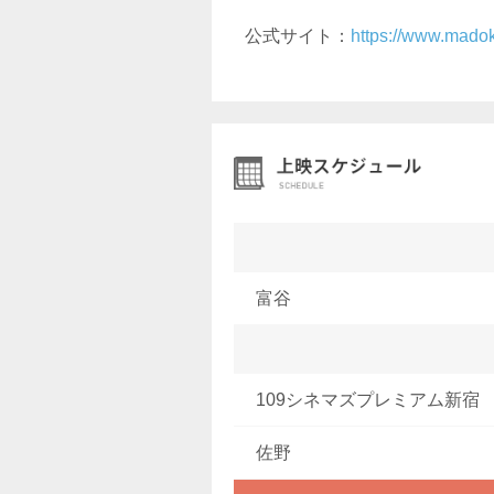
公式サイト：
https://www.mado
富谷
109シネマズプレミアム新宿
佐野