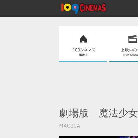
劇場版 魔法少女
MAGICA