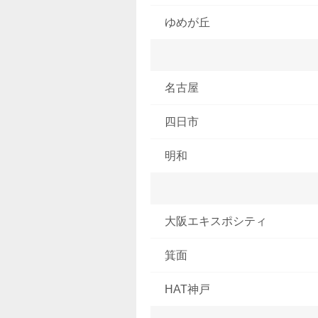
ゆめが丘
名古屋
四日市
明和
大阪エキスポシティ
箕面
HAT神戸