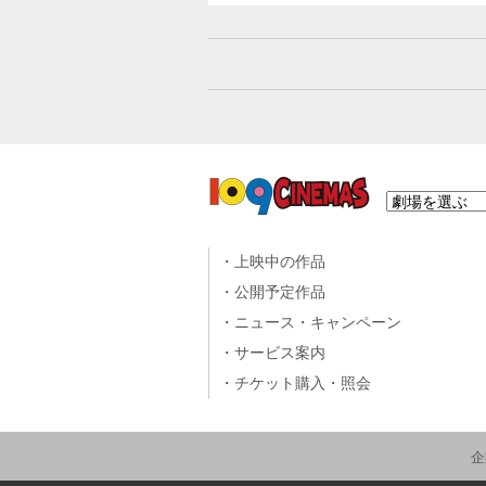
上映中の作品
公開予定作品
ニュース・キャンペーン
サービス案内
チケット購入・照会
企