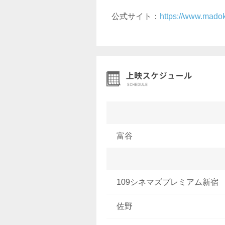
公式サイト：
https://www.mado
富谷
109シネマズプレミアム新宿
佐野