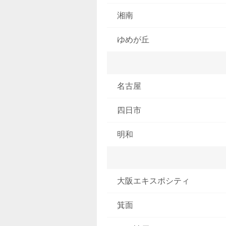
湘南
ゆめが丘
名古屋
四日市
明和
大阪エキスポシティ
箕面