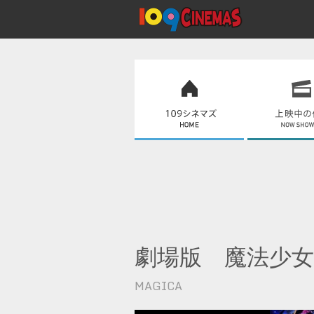
劇場版 魔法少女
MAGICA