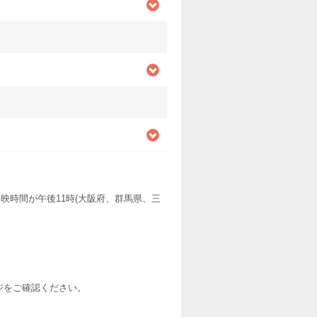
映時間が午後11時(大阪府、群馬県、三
ージをご確認ください。