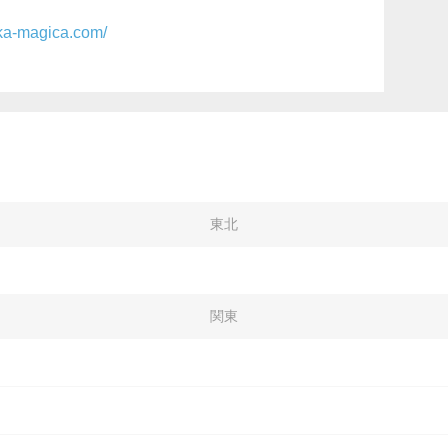
ka-magica.com/
東北
関東