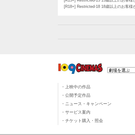
[R15+] Restricted-15 15歳以上
[R18+] Restricted-18 18歳以上
上映中の作品
公開予定作品
ニュース・キャンペーン
サービス案内
チケット購入・照会