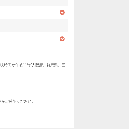
映時間が午後11時(大阪府、群馬県、三
ージをご確認ください。