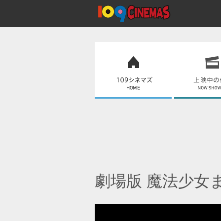
劇場版 魔法少女