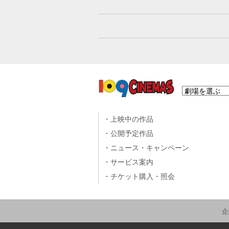
上映中の作品
公開予定作品
ニュース・キャンペーン
サービス案内
チケット購入・照会
企