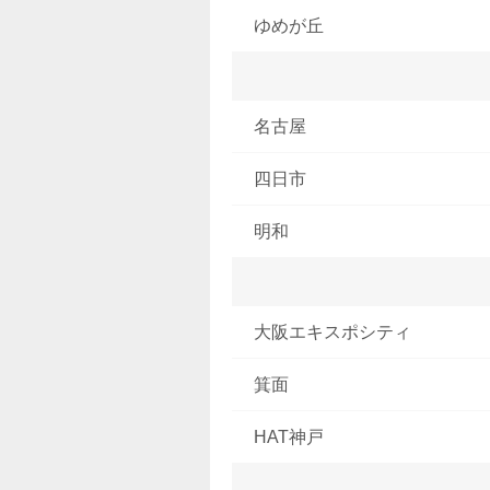
ゆめが丘
名古屋
四日市
明和
大阪エキスポシティ
箕面
HAT神戸