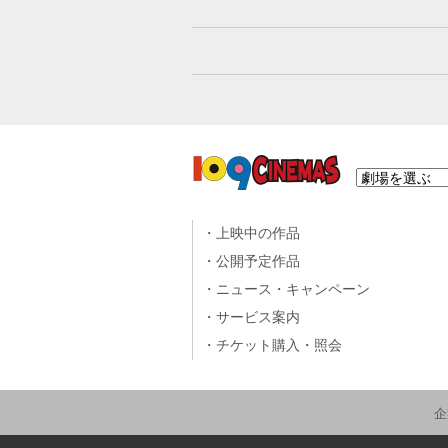
上映中の作品
公開予定作品
ニュース・キャンペーン
サービス案内
チケット購入・照会
企