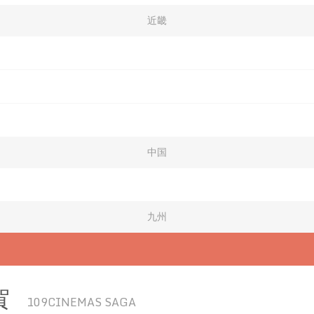
近畿
中国
九州
賀
109CINEMAS SAGA