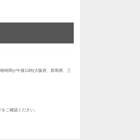
映時間が午後11時(大阪府、群馬県、三
ージをご確認ください。