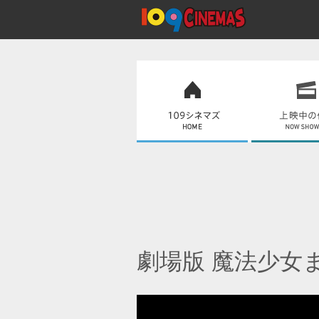
劇場版 魔法少女