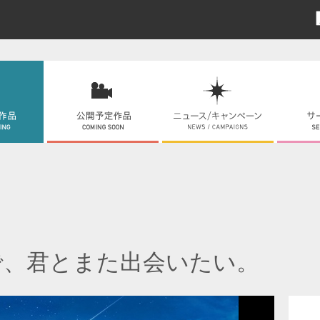
で、君とまた出会いたい。