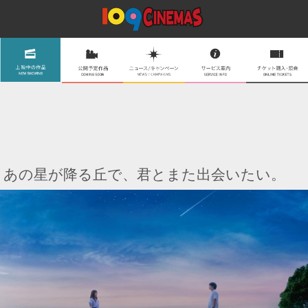
あの星が降る丘で、君とまた出会いたい。