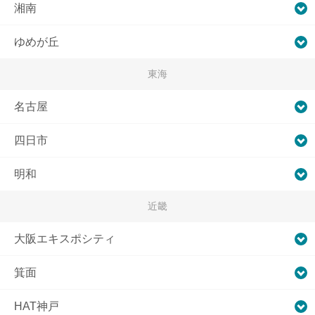
湘南
ゆめが丘
東海
名古屋
四日市
明和
近畿
大阪エキスポシティ
箕面
HAT神戸