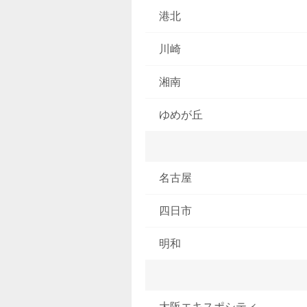
港北
川崎
湘南
ゆめが丘
名古屋
四日市
明和
大阪エキスポシティ