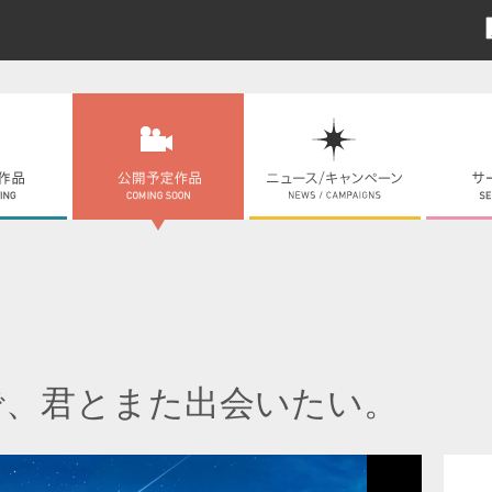
で、君とまた出会いたい。