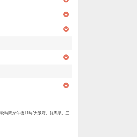
映時間が午後11時(大阪府、群馬県、三