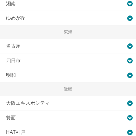
湘南
ゆめが丘
東海
名古屋
四日市
明和
近畿
大阪エキスポシティ
箕面
HAT神戸