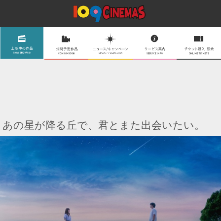
あの星が降る丘で、君とまた出会いたい。