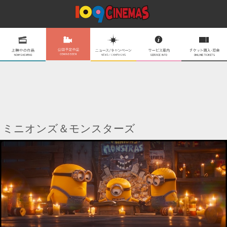
ミニオンズ＆モンスターズ