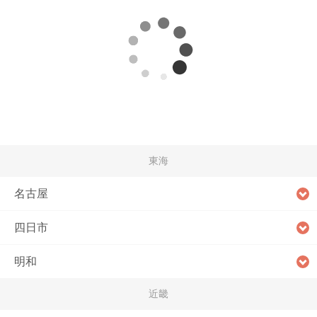
東海
名古屋
四日市
明和
近畿