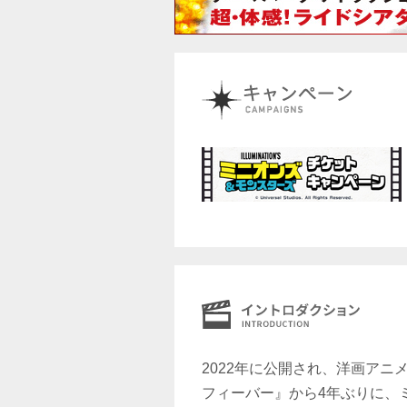
2022年に公開され、洋画アニ
フィーバー』から4年ぶりに、