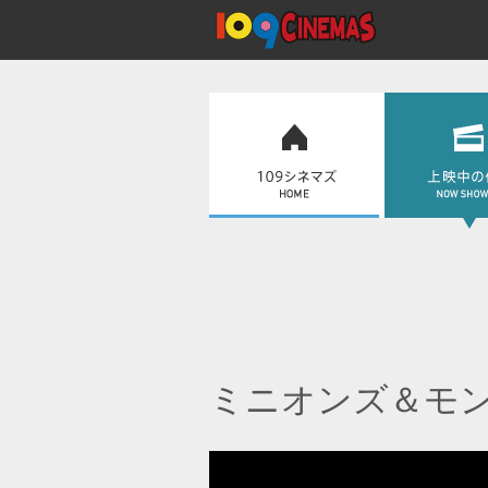
ミニオンズ＆モ