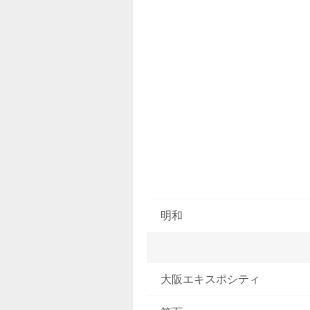
明和
大阪エキスポシティ