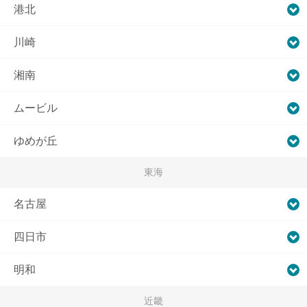
港北
川崎
湘南
ムービル
ゆめが丘
東海
名古屋
四日市
明和
近畿