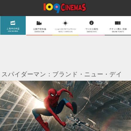
スパイダーマン：ブランド・ニュー・デイ