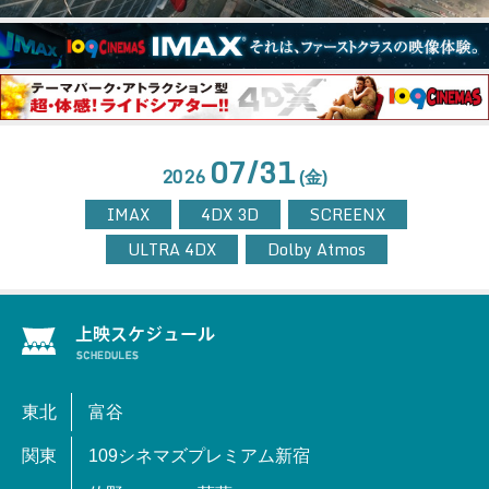
07/31
2026
(金)
IMAX
4DX 3D
SCREENX
ULTRA 4DX
Dolby Atmos
東北
富谷
関東
109シネマズプレミアム新宿