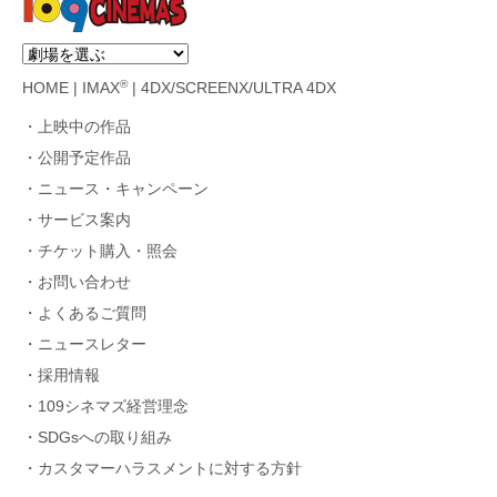
®
HOME
|
IMAX
|
4DX/SCREENX/ULTRA 4DX
上映中の作品
公開予定作品
ニュース・キャンペーン
サービス案内
チケット購入・照会
お問い合わせ
よくあるご質問
ニュースレター
採用情報
109シネマズ経営理念
SDGsへの取り組み
カスタマーハラスメントに対する方針