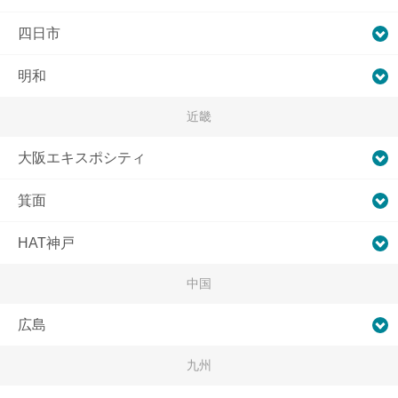
四日市
明和
近畿
大阪エキスポシティ
箕面
HAT神戸
中国
広島
九州