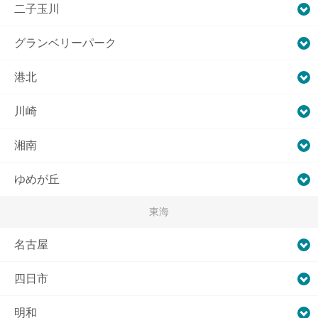
二子玉川
グランベリーパーク
港北
川崎
湘南
ゆめが丘
東海
名古屋
四日市
明和