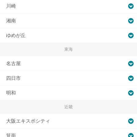
川崎
湘南
ゆめが丘
東海
名古屋
四日市
明和
近畿
大阪エキスポシティ
箕面