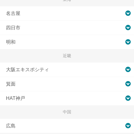
名古屋
四日市
明和
近畿
大阪エキスポシティ
箕面
HAT神戸
中国
広島