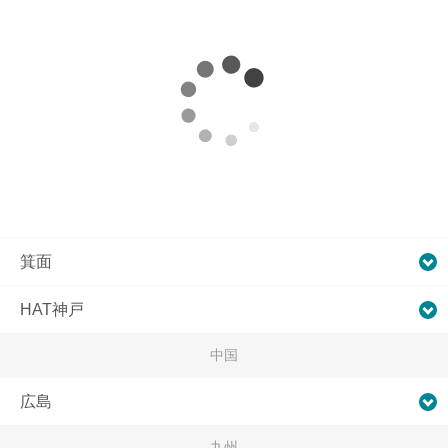
箕面
HAT神戸
中国
広島
九州