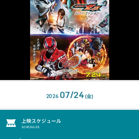
07/24
2026
(金)