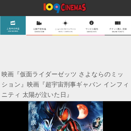
映画『仮面ライダーゼッツ さよならのミッ
ション』映画『超宇宙刑事ギャバン インフィ
ニティ 太陽が泣いた日』