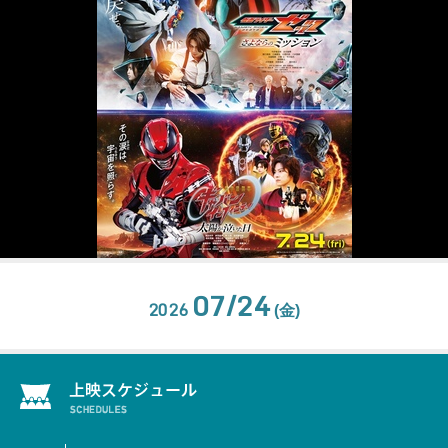
07/24
2026
(金)