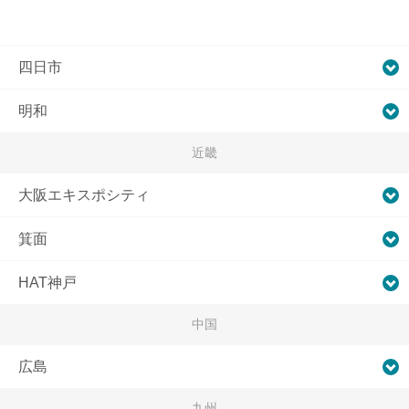
四日市
明和
近畿
大阪エキスポシティ
箕面
HAT神戸
中国
広島
九州