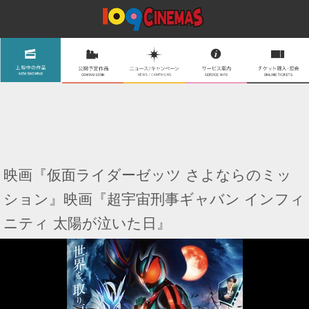
映画『仮面ライダーゼッツ さよならのミッ
ション』映画『超宇宙刑事ギャバン インフィ
ニティ 太陽が泣いた日』