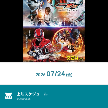
07/24
2026
(金)