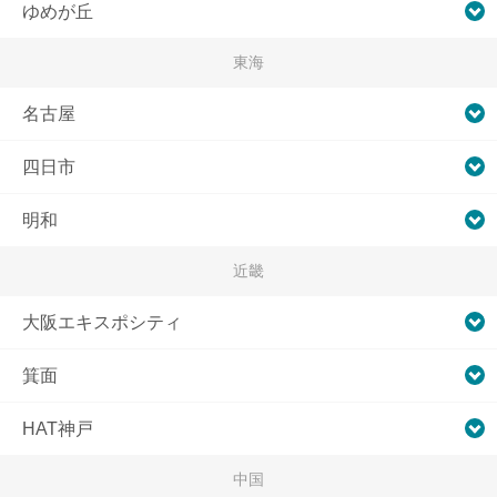
ゆめが丘
東海
名古屋
四日市
明和
近畿
大阪エキスポシティ
箕面
HAT神戸
中国