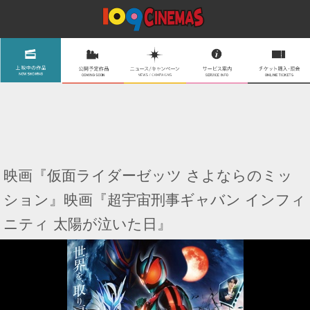
映画『仮面ライダーゼッツ さよならのミッ
ション』映画『超宇宙刑事ギャバン インフィ
ニティ 太陽が泣いた日』