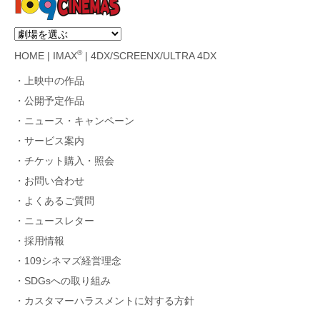
®
HOME
|
IMAX
|
4DX/SCREENX/ULTRA 4DX
上映中の作品
公開予定作品
ニュース・キャンペーン
サービス案内
チケット購入・照会
お問い合わせ
よくあるご質問
ニュースレター
採用情報
109シネマズ経営理念
SDGsへの取り組み
カスタマーハラスメントに対する方針