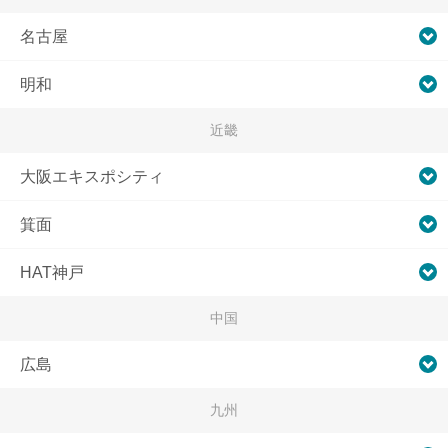
名古屋
明和
近畿
大阪エキスポシティ
箕面
HAT神戸
中国
広島
九州