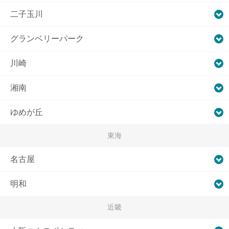
二子玉川
グランベリーパーク
川崎
湘南
ゆめが丘
東海
名古屋
明和
近畿