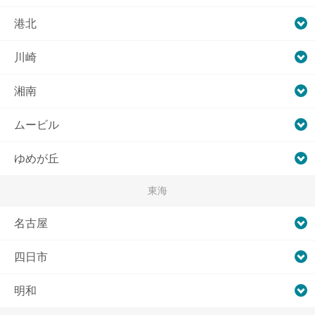
港北
川崎
湘南
ムービル
ゆめが丘
東海
名古屋
四日市
明和