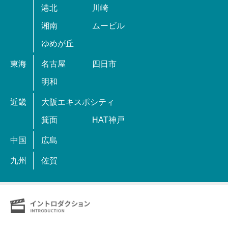
港北
川崎
湘南
ムービル
ゆめが丘
東海
名古屋
四日市
明和
近畿
大阪エキスポシティ
箕面
HAT神戸
中国
広島
九州
佐賀