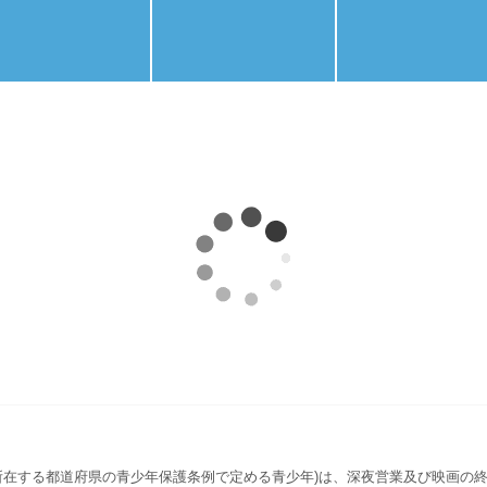
所在する都道府県の青少年保護条例で定める青少年)は、深夜営業及び映画の終