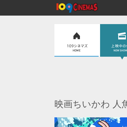
映画ちいかわ 人