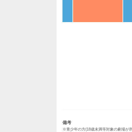
備考
※青少年の方(18歳未満等対象の劇場が