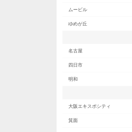
ムービル
ゆめが丘
名古屋
四日市
明和
大阪エキスポシティ
箕面